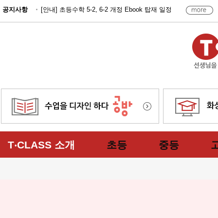
공지사항
[안내] 초등수학 5-2, 6-2 개정 Ebook 탑재 일정
T‧CLASS 소개
초등
중등