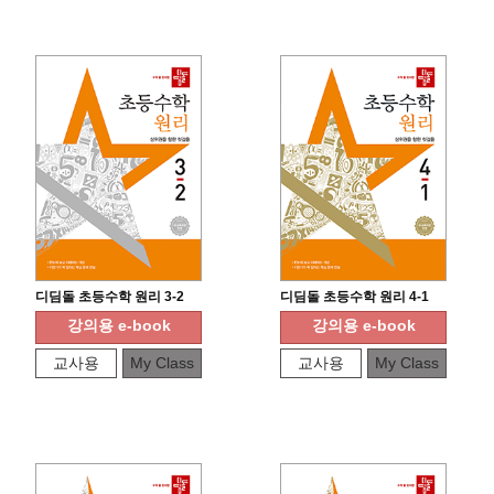
디딤돌 초등수학 원리 3-2
디딤돌 초등수학 원리 4-1
강의용 e-book
강의용 e-book
교사용
My Class
교사용
My Class