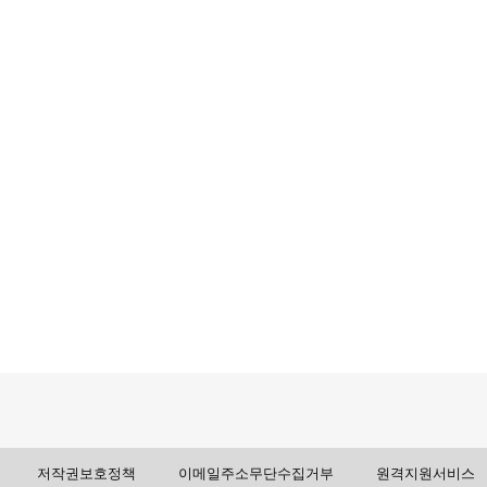
저작권보호정책
이메일주소무단수집거부
원격지원서비스